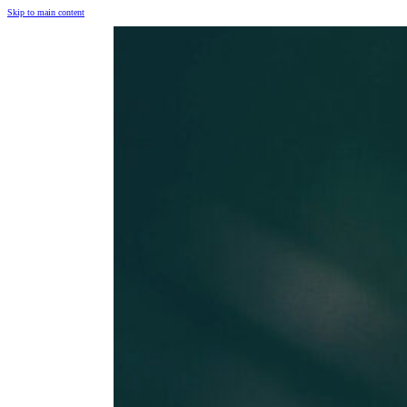
Skip to main content