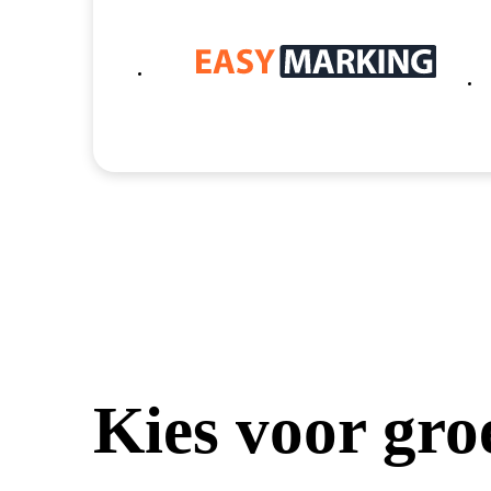
Kies voor gro