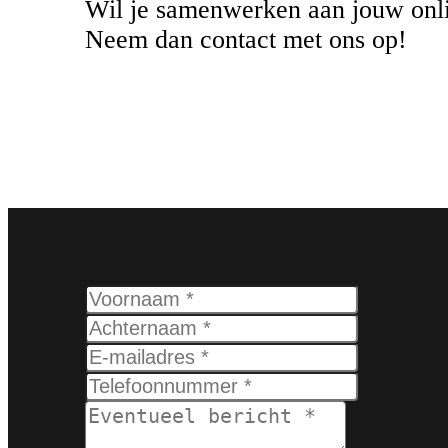
Wil je samenwerken aan jouw onli
Neem dan contact met ons op!